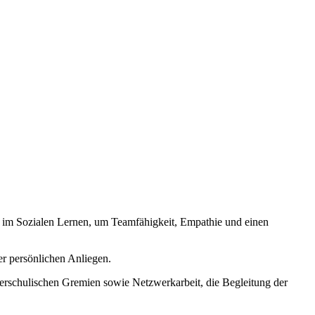
gt im Sozialen Lernen, um Teamfähigkeit, Empathie und einen
er persönlichen Anliegen.
erschulischen Gremien sowie Netzwerkarbeit, die Begleitung der