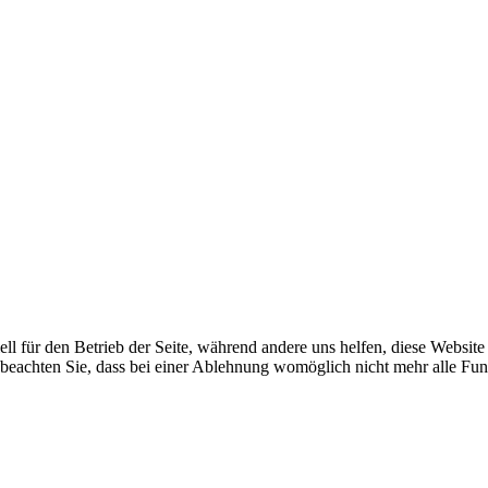
ell für den Betrieb der Seite, während andere uns helfen, diese Websit
 beachten Sie, dass bei einer Ablehnung womöglich nicht mehr alle Funk