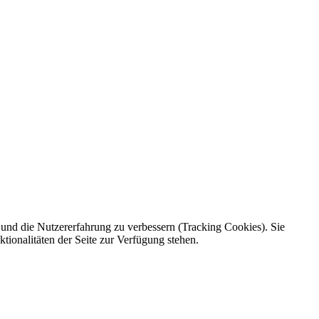
e und die Nutzererfahrung zu verbessern (Tracking Cookies). Sie
tionalitäten der Seite zur Verfügung stehen.